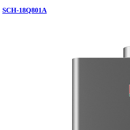
SCH-18Q801A