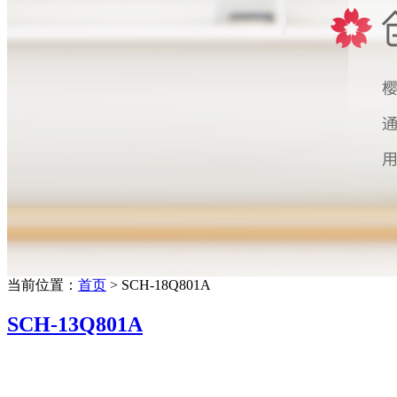
当前位置：
首页
> SCH-18Q801A
SCH-13Q801A