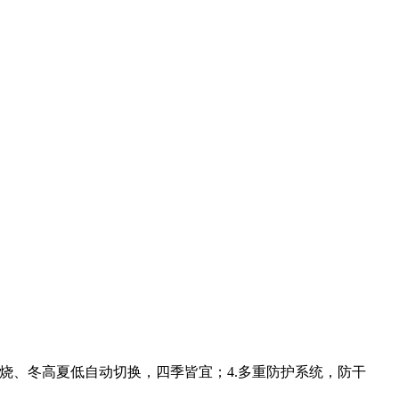
四段燃烧、冬高夏低自动切换，四季皆宜；4.多重防护系统，防干