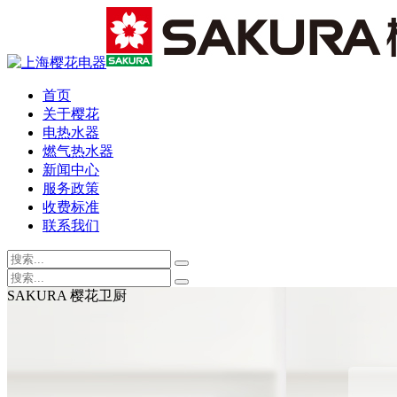
首页
关于樱花
电热水器
燃气热水器
新闻中心
服务政策
收费标准
联系我们
SAKURA 樱花卫厨