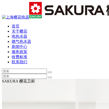
首页
关于樱花
电热水器
燃气热水器
新闻中心
服务政策
收费标准
联系我们
SAKURA 樱花卫厨