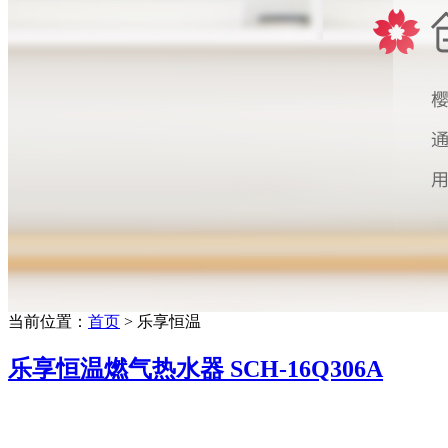
当前位置：
首页
> 乐享恒温
乐享恒温燃气热水器 SCH-16Q306A