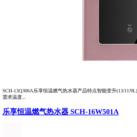
SCH-13Q306A乐享恒温燃气热水器产品特点智能变升(13/
需求温度...
乐享恒温燃气热水器 SCH-16W501A