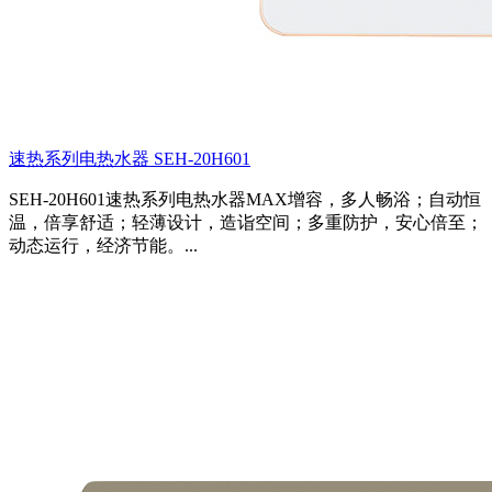
速热系列电热水器 SEH-20H601
SEH-20H601速热系列电热水器MAX增容，多人畅浴；自动恒
温，倍享舒适；轻薄设计，造诣空间；多重防护，安心倍至；
动态运行，经济节能。...