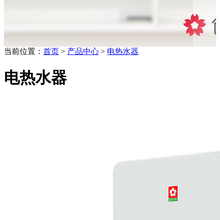
当前位置：
首页
>
产品中心
>
电热水器
电热水器