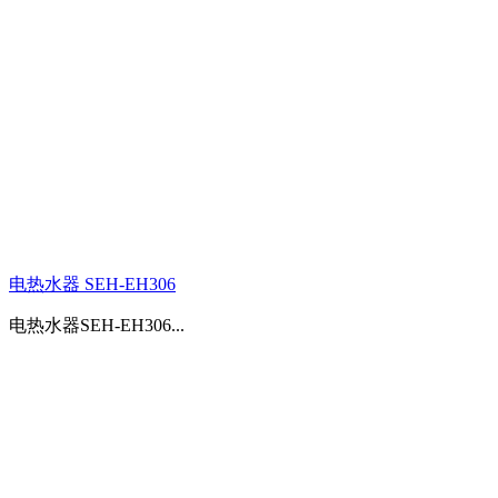
电热水器 SEH-EH306
电热水器SEH-EH306...