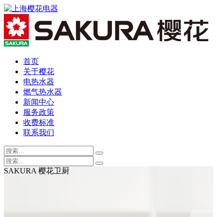
首页
关于樱花
电热水器
燃气热水器
新闻中心
服务政策
收费标准
联系我们
SAKURA 樱花卫厨