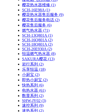
樱花热水器维修
(1)
SCH-16E98A
(1)
樱花热水器售后服务
(9)
樱花售后服务电话
(2)
樱花售后服务
(6)
燃气热水器
(71)
SCH-13Q801A
(1)
SCH-16Q801A
(2)
SCH-18Q801A
(2)
SCH-20E930A
(2)
恒温燃气热水器
(8)
SAKURA樱花
(13)
岩行系列
(2)
乐享恒温
(18)
小厨宝
(2)
即热小厨宝
(2)
快热系列
(6)
电热水器
(61)
数显系列
(2)
SHW-JY02
(3)
速控系列
(9)
速热系列
(2)