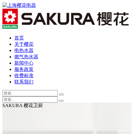
首页
关于樱花
电热水器
燃气热水器
新闻中心
服务政策
收费标准
联系我们
SAKURA 樱花卫厨