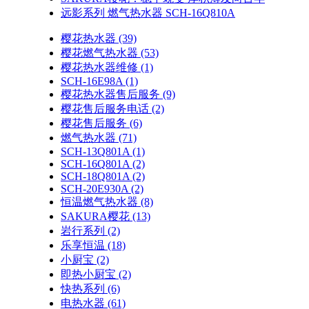
远影系列 燃气热水器 SCH-16Q810A
樱花热水器
(39)
樱花燃气热水器
(53)
樱花热水器维修
(1)
SCH-16E98A
(1)
樱花热水器售后服务
(9)
樱花售后服务电话
(2)
樱花售后服务
(6)
燃气热水器
(71)
SCH-13Q801A
(1)
SCH-16Q801A
(2)
SCH-18Q801A
(2)
SCH-20E930A
(2)
恒温燃气热水器
(8)
SAKURA樱花
(13)
岩行系列
(2)
乐享恒温
(18)
小厨宝
(2)
即热小厨宝
(2)
快热系列
(6)
电热水器
(61)