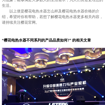
生活。
以上便是樱花电热水器怎么样及樱花电热水器价格的介
绍，希望对你有帮助，若想了解樱花电热水器更多相关内容，
请持续关注樱花官网。
“樱花电热水器不同系列的产品品质如何?” 的相关文章