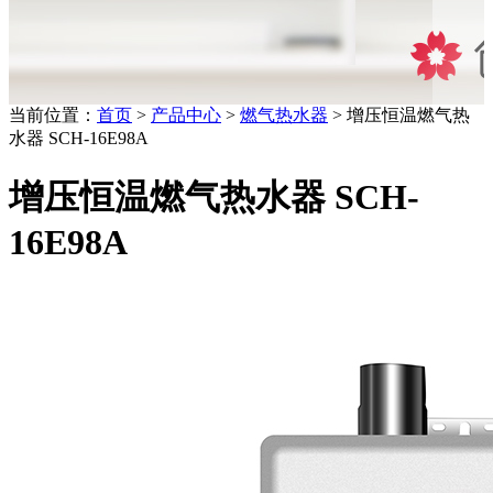
当前位置：
首页
>
产品中心
>
燃气热水器
> 增压恒温燃气热
水器 SCH-16E98A
增压恒温燃气热水器 SCH-
16E98A