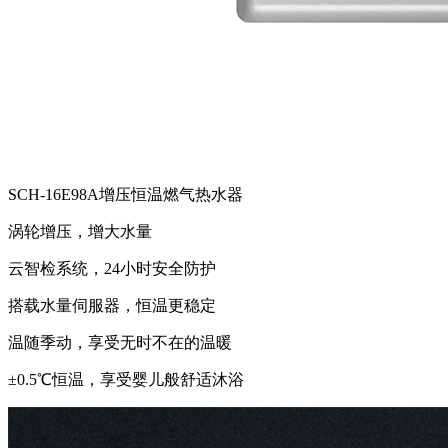
SCH-16E98A增压恒温燃气热水器
涡轮增压，增大水量
云智检系统，24小时安全防护
搭载水量伺服器，恒温更稳定
温随季动，享受无时不在的温暖
±0.5℃恒温，享受婴儿般舒适沐浴