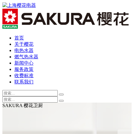
首页
关于樱花
电热水器
燃气热水器
新闻中心
服务政策
收费标准
联系我们
SAKURA 樱花卫厨