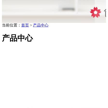
当前位置：
首页
>
产品中心
产品中心