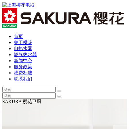
首页
关于樱花
电热水器
燃气热水器
新闻中心
服务政策
收费标准
联系我们
SAKURA 樱花卫厨