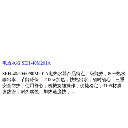
电热水器 SEH-40M201A
SEH-40/50/60/80M201A电热水器产品特点二级能效，80%热水
输出率、节能环保；2100w加热，快热出水，省时省心；三重
安全防护，使用舒心；机械旋钮操作，便捷稳定；310S材质
发热管，耐久腐蚀、加热速度快 。...